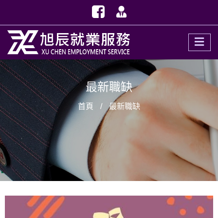
最新職缺
首頁
最新職缺