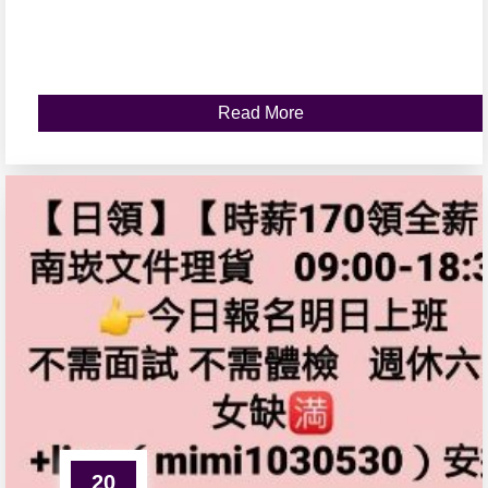
Read More
20