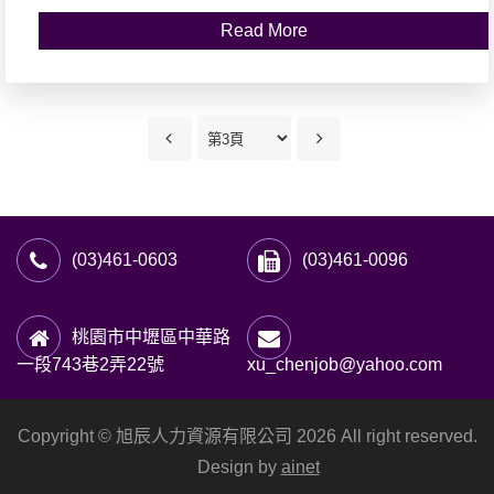
Read More
(03)461-0603
(03)461-0096
桃園市中壢區中華路
一段743巷2弄22號
xu_chenjob@yahoo.com
Copyright © 旭辰人力資源有限公司 2026 All right reserved.
Design by
ainet