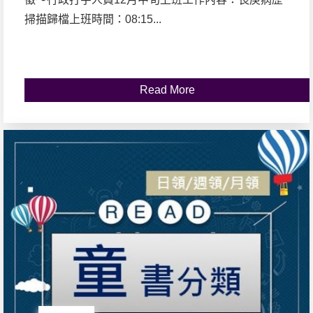
掃描歸檔上班時間：08:15...
Read More