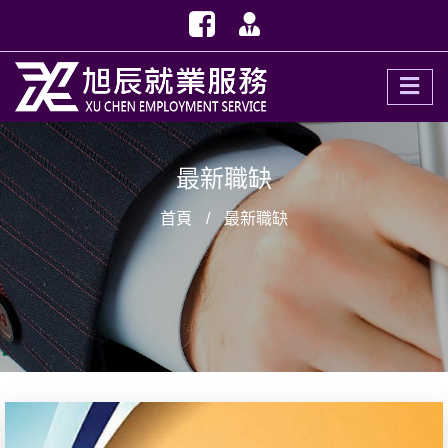
最新職缺
首頁
最新職缺