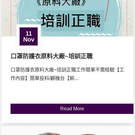
11
Nov
口罩防護衣原料大廠~培訓正職
口罩防護衣原料大廠~培訓正職工作簡單不需經驗【工
作內容】簡單投料/顧機台【薪...
Read More