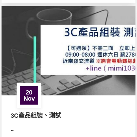
20
Nov
3C產品組裝、測試
...