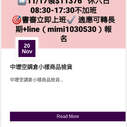
20
Nov
中壢空調倉小樣商品檢貨
中壢空調倉小樣商品檢貨...
Read More