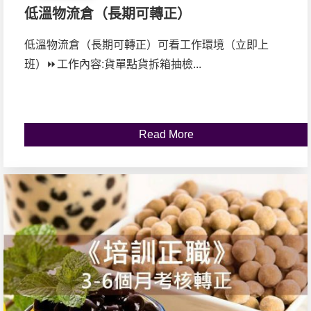
低溫物流倉（長期可轉正）
低溫物流倉（長期可轉正）可看工作環境（立即上
班）⏩工作內容:貨單點貨拆箱抽檢...
Read More