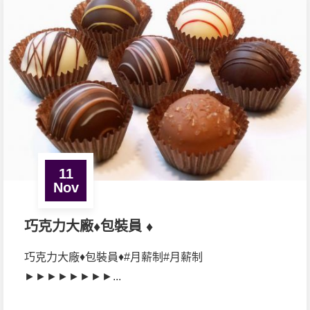
11
Nov
巧克力大廠♦包裝員 ♦
巧克力大廠♦包裝員♦#月薪制#月薪制
►►►►►►►►...