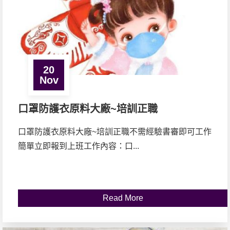
20
Nov
口罩防護衣原料大廠~培訓正職
口罩防護衣原料大廠~培訓正職不需經驗書審即可工作
簡單立即報到上班工作內容：口...
Read More