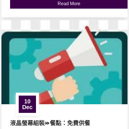
Read More
10
Dec
液晶螢幕組裝⏩餐點：免費供餐