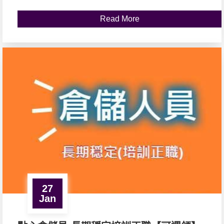
Read More
27
Jan