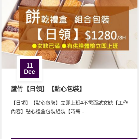
11
Dec
蘆竹【日領】【點心包裝】
【日領】【點心包裝】立即上班#不需面試女缺【工作
內容】點心禮盒包裝組裝【時薪...