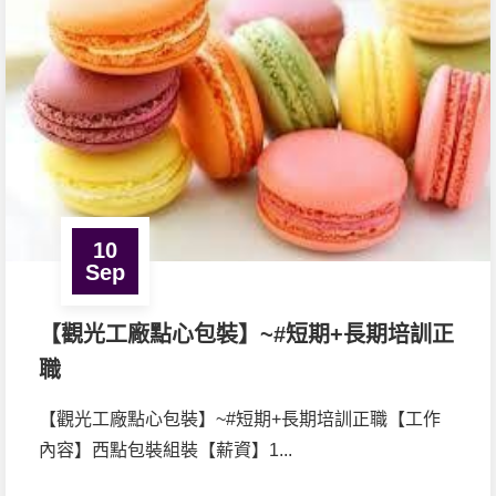
10
Sep
【觀光工廠點心包裝】~#短期+長期培訓正
職
【觀光工廠點心包裝】~#短期+長期培訓正職【工作
內容】西點包裝組裝【薪資】1...