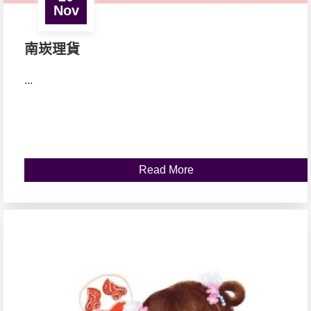
Nov
南崁理貨
...
Read More