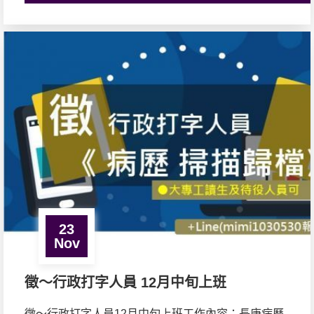
23
Nov
徵～行政打字人員 12月中旬上班
徵～行政打字人員12月中旬上班工作內容：長庚病歷