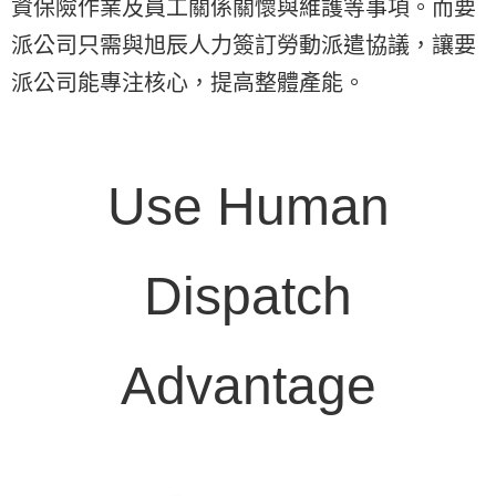
資保險作業及員工關係關懷與維護等事項。而要
派公司只需與旭辰人力簽訂勞動派遣協議，讓要
派公司能專注核心，提高整體產能。
Use Human
Dispatch
Advantage