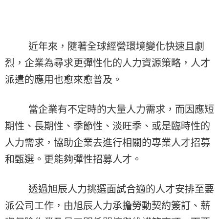
近年來，隨著全球經營環境變化快速且劇
烈，企業為尋求更彈性化的人力資源策略，人才
派遣的應用也愈來愈普及。
當企業有不定時的大量人力需求，而因應短
期性、長期性、季節性、淡旺季、或是臨時性的
人力需求，協助企業去進行相關的專業人才招募
和甄選。更能夠彈性招募人才。
透過旭辰人力挑選面試合適的人才安排至要
派公司工作，由旭辰人力承擔勞動契約簽訂、薪