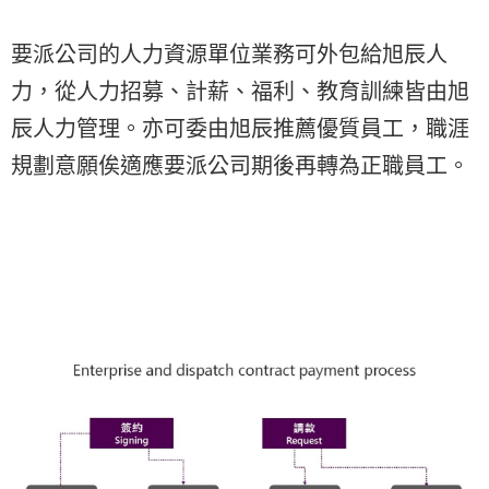
要派公司的人力資源單位業務可外包給旭辰人
力，從人力招募、計薪、福利、教育訓練皆由旭
辰人力管理。亦可委由旭辰推薦優質員工，職涯
規劃意願俟適應要派公司期後再轉為正職員工。