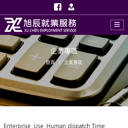
企業專區
首頁
企業專區