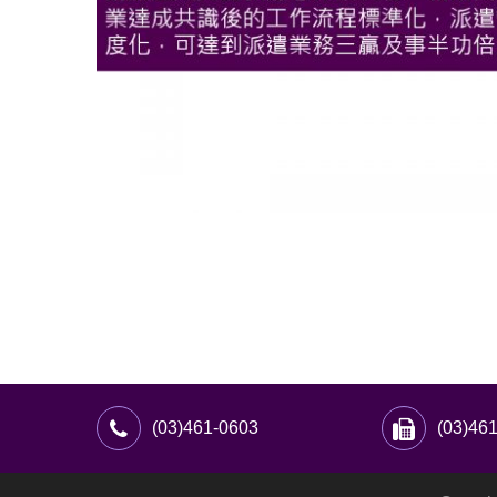
(03)461-0603
(03)46