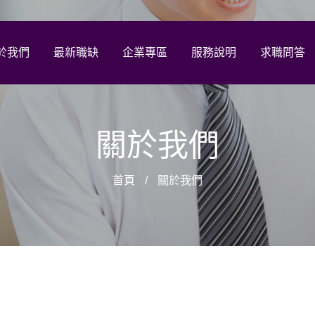
於我們
最新職缺
企業專區
服務說明
求職問答
關於我們
首頁
關於我們