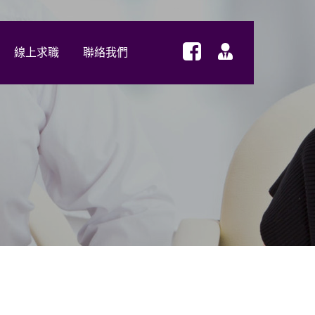
線上求職
聯絡我們