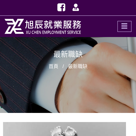
最新職缺
首頁
最新職缺